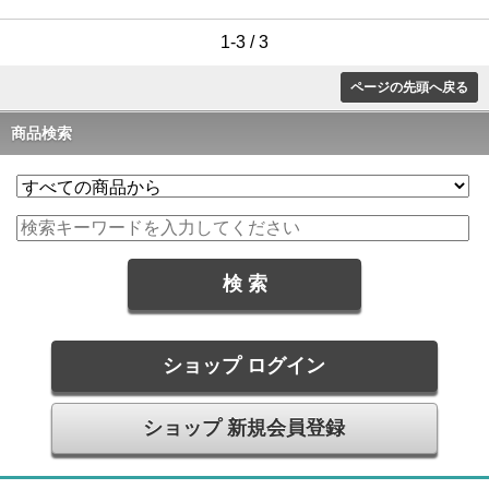
1-3 / 3
ページの先頭へ戻る
商品検索
ショップ ログイン
ショップ 新規会員登録