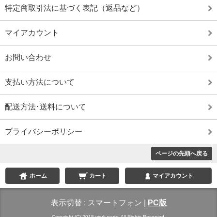
特定商取引法に基づく表記（返品など）
マイアカウント
お問い合わせ
支払い方法について
配送方法･送料について
プライバシーポリシー
ページの先頭へ戻る
ホーム
カート
マイアカウント
表示切替 :
スマートフォン
|
PC版
Copyright (C) 2018 work parts. All Rights Reserved.