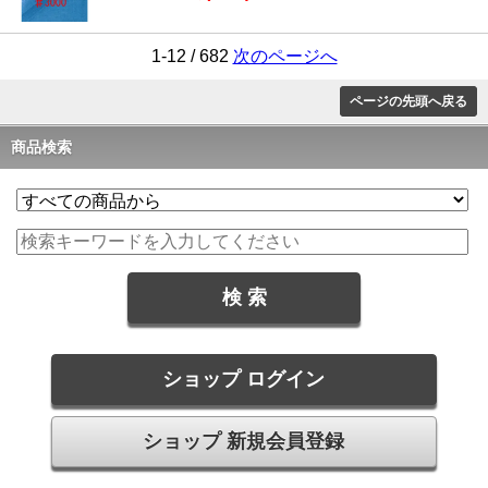
1-12 / 682
次のページへ
ページの先頭へ戻る
商品検索
ショップ ログイン
ショップ 新規会員登録