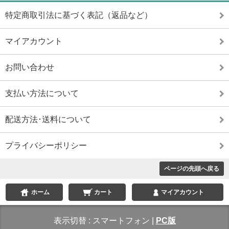
特定商取引法に基づく表記（返品など）
マイアカウント
お問い合わせ
支払い方法について
配送方法･送料について
プライバシーポリシー
ページの先頭へ戻る
ホーム
カート
マイアカウント
表示切替 :
スマートフォン
|
PC版