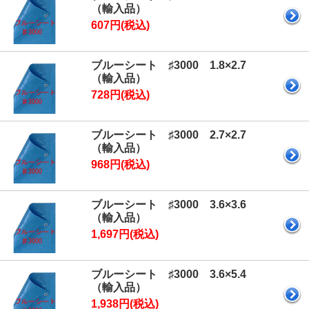
（輸入品）
607円(税込)
ブルーシート ♯3000 1.8×2.7
（輸入品）
728円(税込)
ブルーシート ♯3000 2.7×2.7
（輸入品）
968円(税込)
ブルーシート ♯3000 3.6×3.6
（輸入品）
1,697円(税込)
ブルーシート ♯3000 3.6×5.4
（輸入品）
1,938円(税込)