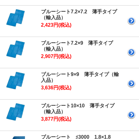
ブルーシート7.2×7.2 薄手タイプ
（輸入品）
2,423円(税込)
ブルーシート7.2×9 薄手タイプ
（輸入品）
2,907円(税込)
ブルーシート9×9 薄手タイプ（輸
入品）
3,636円(税込)
ブルーシート10×10 薄手タイプ
（輸入品）
3,877円(税込)
ブルーシート ♯3000 1.8×1.8