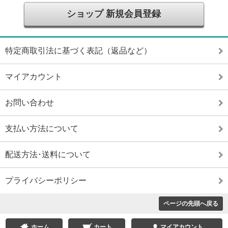
ショップ 新規会員登録
特定商取引法に基づく表記（返品など）
マイアカウント
お問い合わせ
支払い方法について
配送方法･送料について
プライバシーポリシー
ページの先頭へ戻る
ホーム
カート
マイアカウント