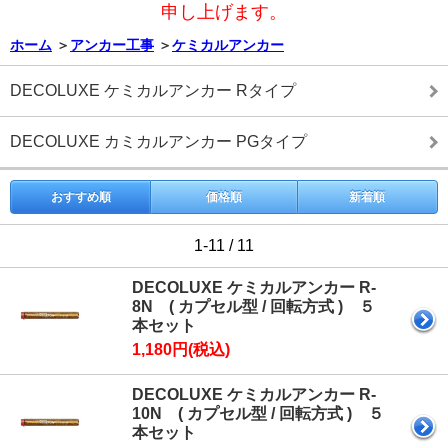
申し上げます。
ホーム
＞
アンカー工事
＞
ケミカルアンカー
DECOLUXE ケミカルアンカー Rタイプ
DECOLUXE カミカルアンカー PGタイプ
おすすめ順
価格順
新着順
1-11 / 11
DECOLUXE ケミカルアンカー R-
8N ( カプセル型 / 回転方式 ) ５
本セット
1,180円(税込)
DECOLUXE ケミカルアンカー R-
10N ( カプセル型 / 回転方式 ) ５
本セット