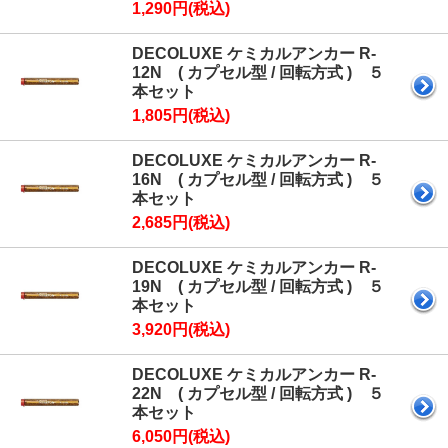
1,290円(税込)
DECOLUXE ケミカルアンカー R-
12N ( カプセル型 / 回転方式 ) ５
本セット
1,805円(税込)
DECOLUXE ケミカルアンカー R-
16N ( カプセル型 / 回転方式 ) ５
本セット
2,685円(税込)
DECOLUXE ケミカルアンカー R-
19N ( カプセル型 / 回転方式 ) ５
本セット
3,920円(税込)
DECOLUXE ケミカルアンカー R-
22N ( カプセル型 / 回転方式 ) ５
本セット
6,050円(税込)