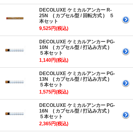
DECOLUXE ケミカルアンカー R-
25N ( カプセル型 / 回転方式 ) ５
本セット
9,525円(税込)
DECOLUXE ケミカルアンカー PG-
10N ( カプセル型 / 打込み方式 )
５本セット
1,140円(税込)
DECOLUXE ケミカルアンカー PG-
13N ( カプセル型 / 打込み方式 )
５本セット
1,575円(税込)
DECOLUXE ケミカルアンカー PG-
16N ( カプセル型 / 打込み方式 )
５本セット
2,365円(税込)