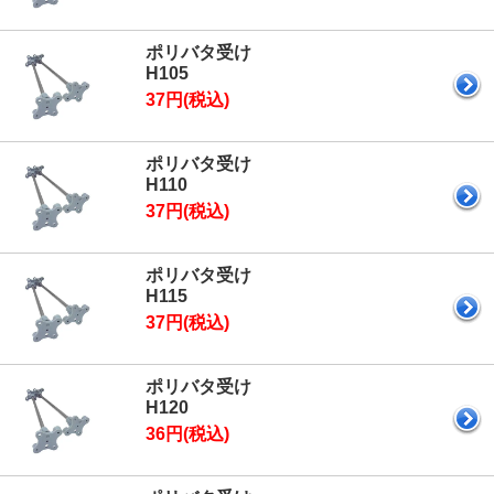
ポリバタ受け
H105
37円(税込)
ポリバタ受け
H110
37円(税込)
ポリバタ受け
H115
37円(税込)
ポリバタ受け
H120
36円(税込)