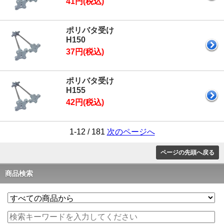
41円(税込)
ポリバタ受け
H150
37円(税込)
ポリバタ受け
H155
42円(税込)
1-12 / 181
次のページへ
ページの先頭へ戻る
商品検索