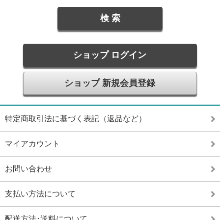
ショップ ログイン
ショップ 新規会員登録
特定商取引法に基づく表記（返品など）
マイアカウント
お問い合わせ
支払い方法について
配送方法･送料について