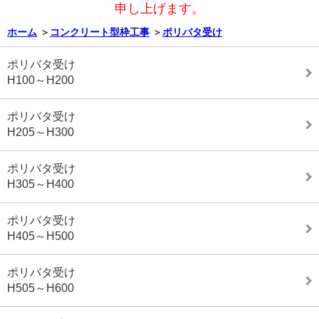
申し上げます。
ホーム
＞
コンクリート型枠工事
＞
ポリバタ受け
ポリバタ受け
H100～H200
ポリバタ受け
H205～H300
ポリバタ受け
H305～H400
ポリバタ受け
H405～H500
ポリバタ受け
H505～H600