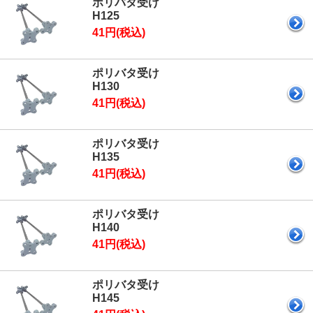
ポリバタ受け
H125
41円(税込)
ポリバタ受け
H130
41円(税込)
ポリバタ受け
H135
41円(税込)
ポリバタ受け
H140
41円(税込)
ポリバタ受け
H145