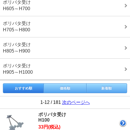
ポリバタ受け
H605～H700
ポリバタ受け
H705～H800
ポリバタ受け
H805～H900
ポリバタ受け
H905～H1000
おすすめ順
価格順
新着順
1-12 / 181
次のページへ
ポリバタ受け
H100
33円(税込)