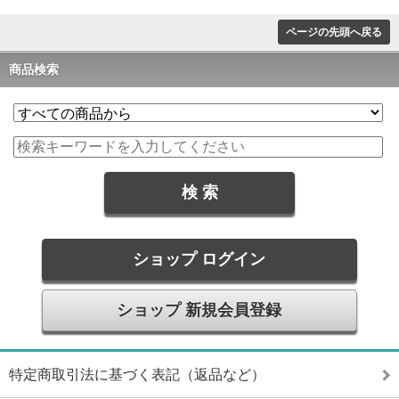
ページの先頭へ戻る
商品検索
ショップ ログイン
ショップ 新規会員登録
特定商取引法に基づく表記（返品など）