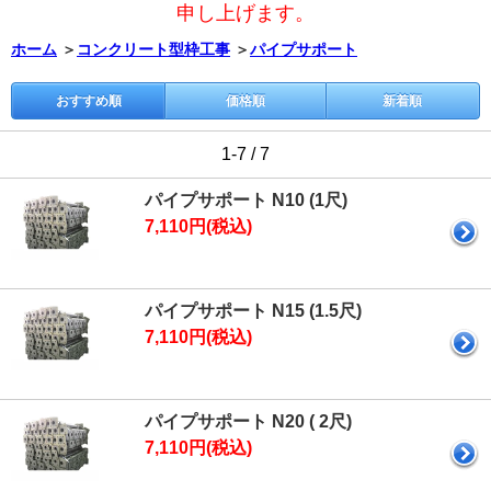
申し上げます。
ホーム
＞
コンクリート型枠工事
＞
パイプサポート
おすすめ順
価格順
新着順
1-7 / 7
パイプサポート N10 (1尺)
7,110円(税込)
パイプサポート N15 (1.5尺)
7,110円(税込)
パイプサポート N20 ( 2尺)
7,110円(税込)