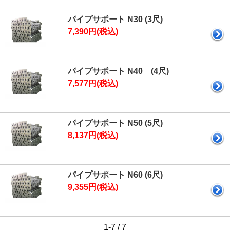
パイプサポート N30 (3尺)
7,390円(税込)
パイプサポート N40 (4尺)
7,577円(税込)
パイプサポート N50 (5尺)
8,137円(税込)
パイプサポート N60 (6尺)
9,355円(税込)
1-7 / 7