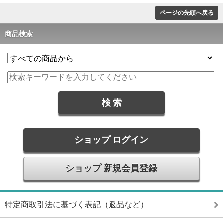
ページの先頭へ戻る
商品検索
ショップ ログイン
ショップ 新規会員登録
特定商取引法に基づく表記（返品など）