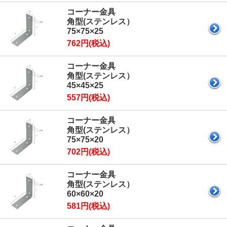
コーナー金具
角型(ステンレス）
75×75×25
762円(税込)
コーナー金具
角型(ステンレス）
45×45×25
557円(税込)
コーナー金具
角型(ステンレス）
75×75×20
702円(税込)
コーナー金具
角型(ステンレス）
60×60×20
581円(税込)