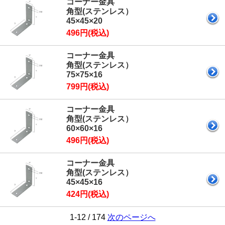
コーナー金具
角型(ステンレス）
45×45×20
496円(税込)
コーナー金具
角型(ステンレス）
75×75×16
799円(税込)
コーナー金具
角型(ステンレス）
60×60×16
496円(税込)
コーナー金具
角型(ステンレス）
45×45×16
424円(税込)
1-12 / 174
次のページへ