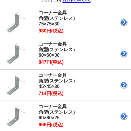
1-12 / 174
次のページへ
コーナー金具
角型(ステンレス）
75×75×30
980円(税込)
コーナー金具
角型(ステンレス）
60×60×30
847円(税込)
コーナー金具
角型(ステンレス）
45×45×30
714円(税込)
コーナー金具
角型(ステンレス）
60×60×25
666円(税込)