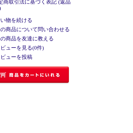
特定商取引法に基づく表記 (返品
)
買い物を続ける
この商品について問い合わせる
この商品を友達に教える
ビューを見る(0件)
レビューを投稿