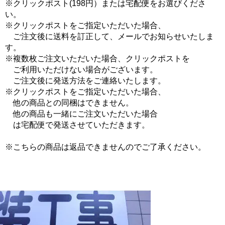
※クリックポスト(198円）または宅配便をお選びくださ
い。
※クリックポストをご指定いただいた場合、
ご注文後に送料を訂正して、メールでお知らせいたしま
す。
※複数枚ご注文いただいた場合、クリックポストを
ご利用いただけない場合がございます。
ご注文後に発送方法をご連絡いたします。
※クリックポストをご指定いただいた場合、
他の商品との同梱はできません。
他の商品も一緒にご注文いただいた場合
は宅配便で発送させていただきます。
※こちらの商品は返品できませんのでご了承ください。