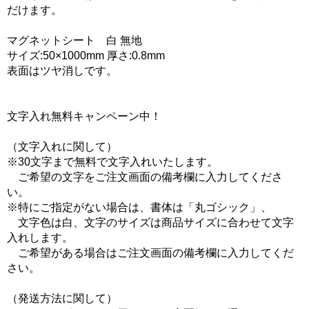
だけます。
マグネットシート 白 無地
サイズ:50×1000mm 厚さ:0.8mm
表面はツヤ消しです。
文字入れ無料キャンペーン中！
（文字入れに関して）
※30文字まで無料で文字入れいたします。
ご希望の文字をご注文画面の備考欄に入力してくださ
い。
※特にご指定がない場合は、書体は「丸ゴシック」、
文字色は白、文字のサイズは商品サイズに合わせて文字
入れします。
ご希望がある場合はご注文画面の備考欄に入力してくだ
さい。
（発送方法に関して）