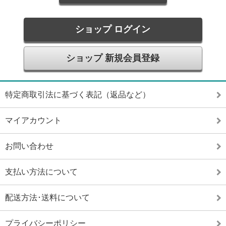
ショップ ログイン
ショップ 新規会員登録
特定商取引法に基づく表記（返品など）
マイアカウント
お問い合わせ
支払い方法について
配送方法･送料について
プライバシーポリシー