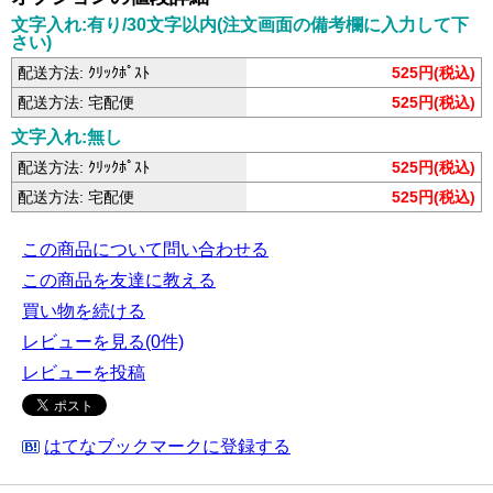
文字入れ:有り/30文字以内(注文画面の備考欄に入力して下
さい)
配送方法: ｸﾘｯｸﾎﾟｽﾄ
525円(税込)
配送方法: 宅配便
525円(税込)
文字入れ:無し
配送方法: ｸﾘｯｸﾎﾟｽﾄ
525円(税込)
配送方法: 宅配便
525円(税込)
この商品について問い合わせる
この商品を友達に教える
買い物を続ける
レビューを見る(0件)
レビューを投稿
はてなブックマークに登録する