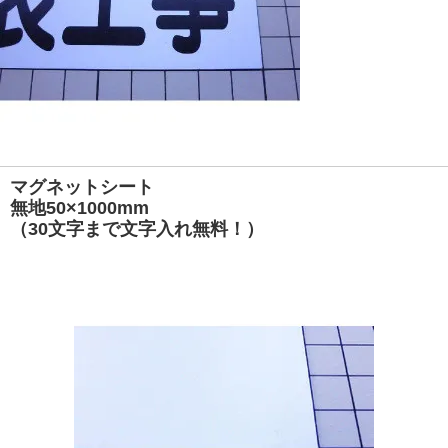
マグネットシート
無地50×1000mm
（30文字まで文字入れ無料！）