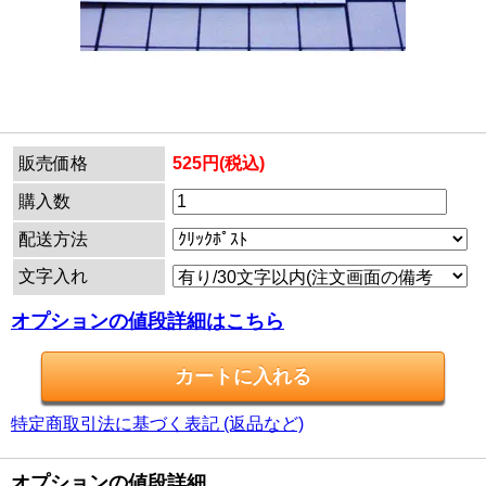
販売価格
525円(税込)
購入数
配送方法
文字入れ
オプションの値段詳細はこちら
特定商取引法に基づく表記 (返品など)
オプションの値段詳細