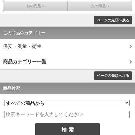
前の商品へ
次の商品へ
ページの先頭へ戻る
この商品のカテゴリー
保安・測量・衛生
商品カテゴリー一覧
ページの先頭へ戻る
商品検索