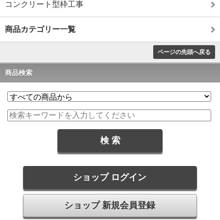
コンクリート型枠工事
商品カテゴリー一覧
ページの先頭へ戻る
商品検索
ショップ ログイン
ショップ 新規会員登録