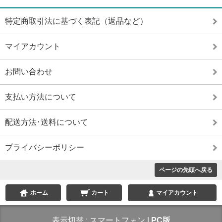
特定商取引法に基づく表記（返品など）
マイアカウント
お問い合わせ
支払い方法について
配送方法･送料について
プライバシーポリシー
ページの先頭へ戻る
ホーム
カート
マイアカウント
表示切替 :
スマートフォン
|
PC版