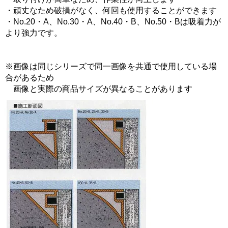
・頑丈なため破損がなく、何回も使用することができます
・No.20・A、No.30・A、No.40・B、No.50・Bは吸着力が
より強力です。
※画像は同じシリーズで同一画像を共通で使用している場
合があるため
画像と実際の商品サイズが異なることがあります