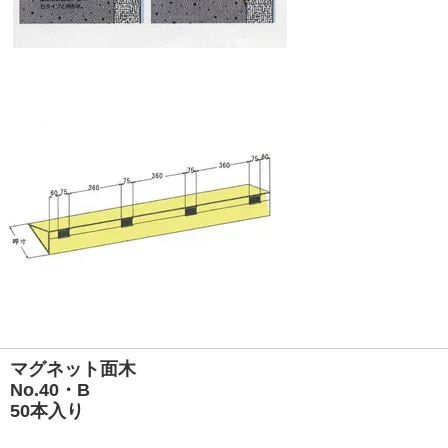
マグネット面木
No.40・B
50本入り