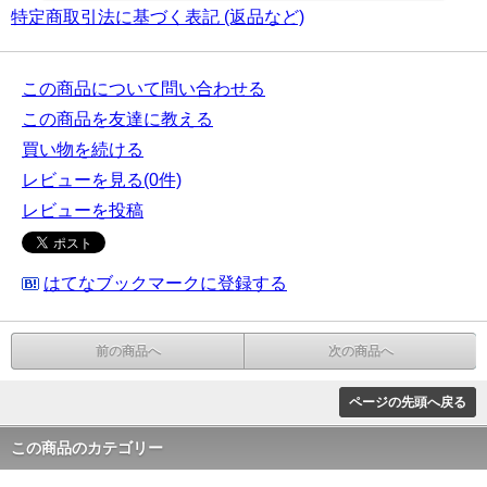
特定商取引法に基づく表記 (返品など)
この商品について問い合わせる
この商品を友達に教える
買い物を続ける
レビューを見る(0件)
レビューを投稿
はてなブックマークに登録する
前の商品へ
次の商品へ
ページの先頭へ戻る
この商品のカテゴリー