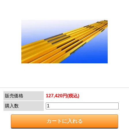
販売価格
127,420円(税込)
購入数