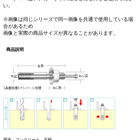
い。
※画像は同じシリーズで同一画像を共通で使用している場
合があるため
画像と実際の商品サイズが異なることがあります。
商品説明
用途：コンクリート、石材