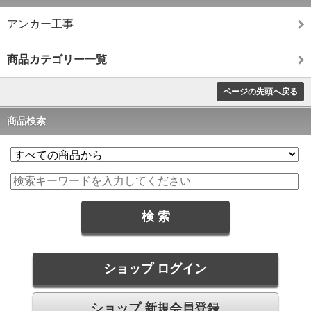
アンカー工事
商品カテゴリー一覧
ページの先頭へ戻る
商品検索
ショップ ログイン
ショップ 新規会員登録