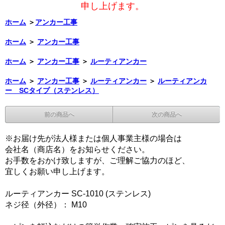
申し上げます。
ホーム
＞
アンカー工事
ホーム
＞
アンカー工事
ホーム
＞
アンカー工事
＞
ルーティアンカー
ホーム
＞
アンカー工事
＞
ルーティアンカー
＞
ルーティアンカ
ー SCタイプ（ステンレス）
前の商品へ
次の商品へ
※お届け先が法人様または個人事業主様の場合は
会社名（商店名）をお知らせください。
お手数をおかけ致しますが、ご理解ご協力のほど、
宜しくお願い申し上げます。
ルーティアンカー SC-1010 (ステンレス)
ネジ径（外径）： M10