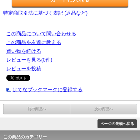
特定商取引法に基づく表記 (返品など)
この商品について問い合わせる
この商品を友達に教える
買い物を続ける
レビューを見る(0件)
レビューを投稿
はてなブックマークに登録する
前の商品へ
次の商品へ
ページの先頭へ戻る
この商品のカテゴリー