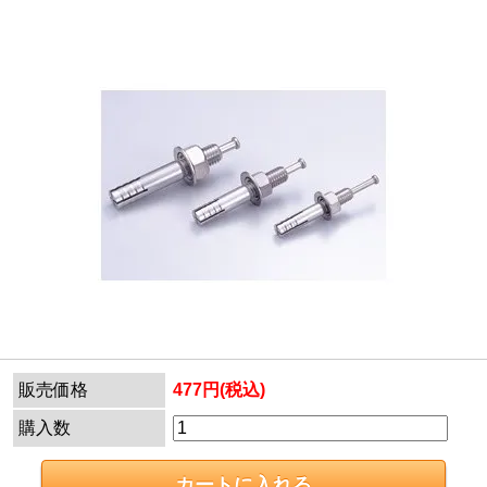
販売価格
477円(税込)
購入数