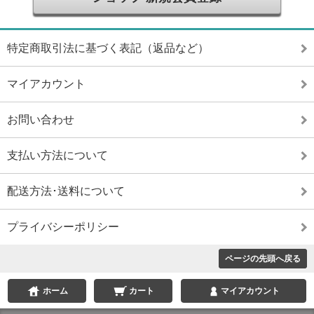
特定商取引法に基づく表記（返品など）
マイアカウント
お問い合わせ
支払い方法について
配送方法･送料について
プライバシーポリシー
ページの先頭へ戻る
ホーム
カート
マイアカウント